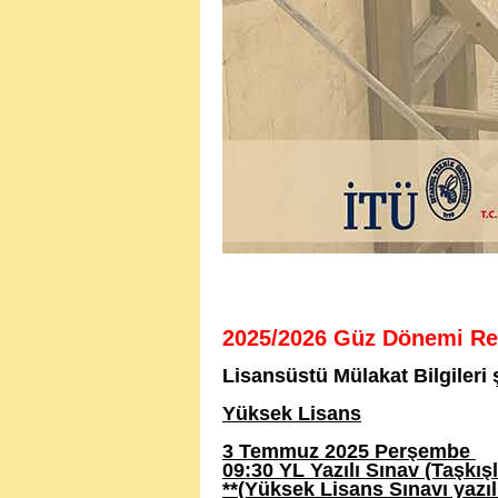
2025/2026 Güz Dönemi Res
Lisansüstü Mülakat Bilgileri 
Yüksek Lisans
3 Temmuz 2025 Perşembe
09:30 YL Yazılı Sınav (Taşkış
**(Yüksek Lisans Sınavı yazılı