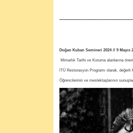
-------------------------------------------------
Doğan Kuban Semineri 2024 // 9 Mayıs 
Mimarlık Tarihi ve Koruma alanlarına önem
İTÜ Restorasyon Programı olarak, değerl
Öğrencilerinin ve meslektaşlarının sunuşla